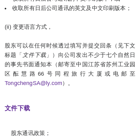
收取所有日后公司通讯的英文及中文印刷版本；
(ii) 变更语言方式，
股东可以在任何时候透过填写并提交回条（见下文
标题「
文件下载
」）向公司发出不少于七个自然日
的事先书面通知本（邮寄至中国江苏省苏州工业园
区酝慧路66号同程旅行大厦或电邮至
TongchengSA@ly.com
）。
文件下载
股东通讯政策；