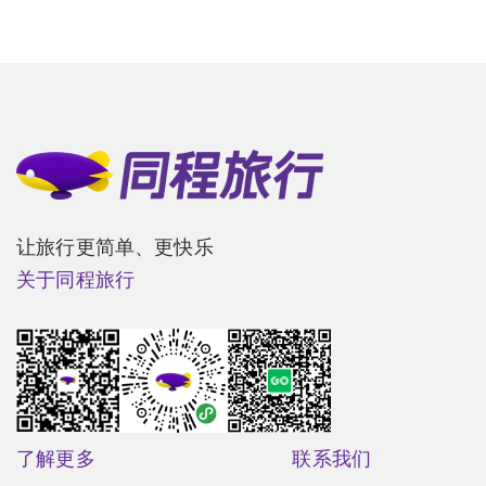
让旅行更简单、更快乐
关于同程旅行
了解更多
联系我们