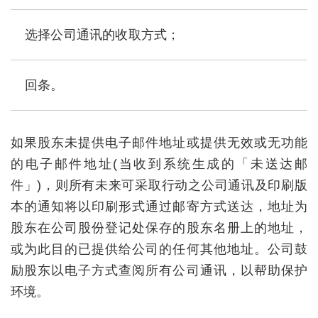
选择公司通讯的收取方式；
回条。
如果股东未提供电子邮件地址或提供无效或无功能
的电子邮件地址(当收到系统生成的「未送达邮
件」)，则所有未来可采取行动之公司通讯及印刷版
本的通知将以印刷形式通过邮寄方式送达，地址为
股东在公司股份登记处保存的股东名册上的地址，
或为此目的已提供给公司的任何其他地址。公司鼓
励股东以电子方式查阅所有公司通讯，以帮助保护
环境。