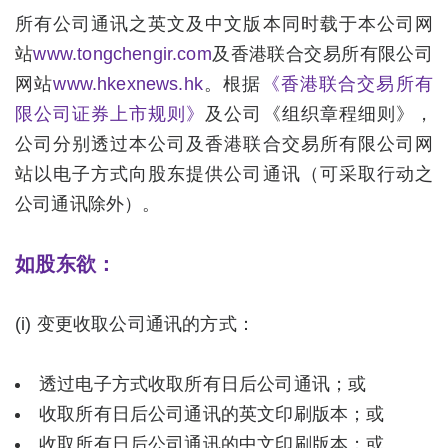
所有公司通讯之英文及中文版本同时载于本公司网
站
www.tongchengir.com
及香港联合交易所有限公司
网站
www.hkexnews.hk
。根据
《香港联合交易所有
限公司证券上市规则》
及公司《组织章程细则》，
公司分别透过本公司及香港联合交易所有限公司网
站以电子方式向股东提供公司通讯（可采取行动之
公司通讯除外）。
如股东欲：
(i) 变更收取公司通讯的方式：
透过电子方式收取所有日后公司通讯；或
收取所有日后公司通讯的英文印刷版本；或
收取所有日后公司通讯的中文印刷版本；或