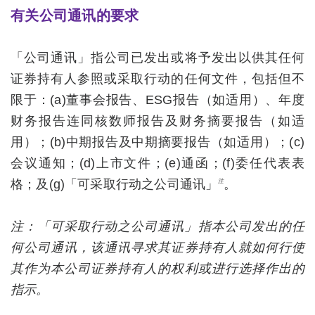
有关公司通讯的要求
「公司通讯」指公司已发出或将予发出以供其任何
证券持有人参照或采取行动的任何文件，包括但不
限于：(a)董事会报告、ESG报告（如适用）、年度
财务报告连同核数师报告及财务摘要报告（如适
用）；(b)中期报告及中期摘要报告（如适用）；(c)
会议通知；(d)上市文件；(e)通函；(f)委任代表表
格；及(g)「可采取行动之公司通讯」
。
注
注：
「可采取行动之公司通讯」指本公司发出的任
何公司通讯，该通讯寻求其证券持有人就如何行使
其作为本公司证券持有人的权利或进行选择作出的
指示。