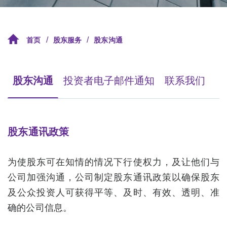
/
/
首页
股东服务
股东沟通
股东沟通
投资者电子邮件通知
联系我们
股东通讯政策
为使股东可在知情的情况下行使权力，及让他们与
公司加强沟通，公司制定股东通讯政策以确保股东
及公众投资人可获得平等、及时、有效、透明、准
确的公司信息。