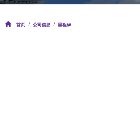
/
/
首页
公司信息
里程碑