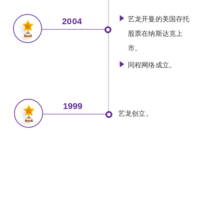
艺龙开曼的美国存托
2004
股票在纳斯达克上
市。
同程网络成立。
1999
艺龙创立。