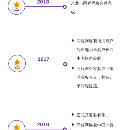
2018
艺龙与同程网络合并完
成。
同程网络获胡润研究
院评选为最具成长力
中国旅游品牌。
2017
同程网络将其线下旅
游业务分立，并转让
予同程控股。
艺龙开曼私有化。
2016
同程网络获中国消费