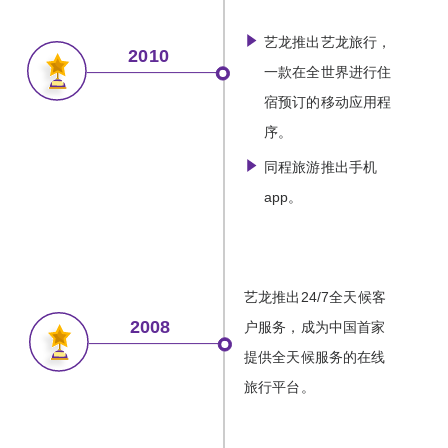
艺龙推出艺龙旅行，
2010
一款在全世界进行住
宿预订的移动应用程
序。
同程旅游推出手机
app。
艺龙推出24/7全天候客
2008
户服务，成为中国首家
提供全天候服务的在线
旅行平台。