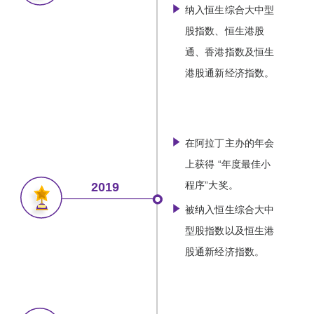
纳入恒生综合大中型
股指数、恒生港股
通、香港指数及恒生
港股通新经济指数。
在阿拉丁主办的年会
上获得 “年度最佳小
程序”大奖。
2019
被纳入恒生综合大中
型股指数以及恒生港
股通新经济指数。