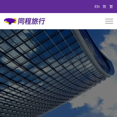
EN
简
繁