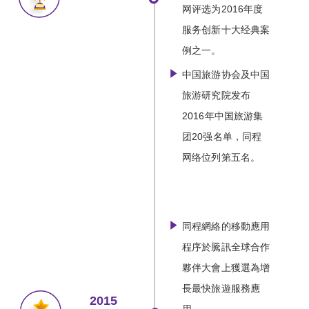
网评选为2016年度
服务创新十大经典案
例之一。
中国旅游协会及中国
旅游研究院发布
2016年中国旅游集
团20强名单，同程
网络位列第五名。
同程網絡的移動應用
程序於騰訊全球合作
夥伴大會上獲選為增
長最快旅遊服務應
2015