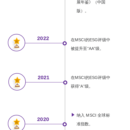
展年鉴》（中国
版）。
2022
在MSCI的ESG评级中
被提升至“AA”级。
2021
在MSCI的ESG评级中
获得“A”级。
纳入 MSCI 全球标
2020
准指数。